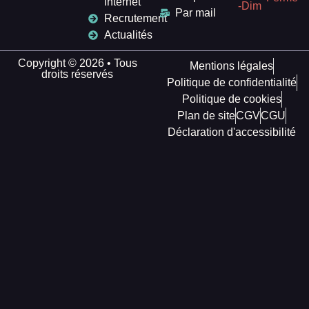
internet
-Dim
Par mail
Recrutement
Actualités
Copyright © 2026 • Tous
Mentions légales
droits réservés
Politique de confidentialité
Politique de cookies
Plan de site
CGV
CGU
Déclaration d'accessibilité