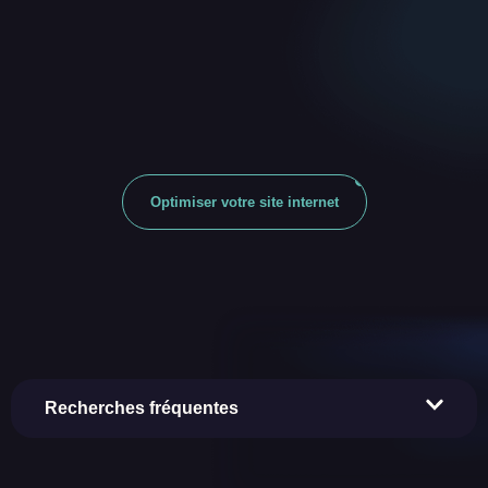
Optimiser votre site internet
Recherches fréquentes