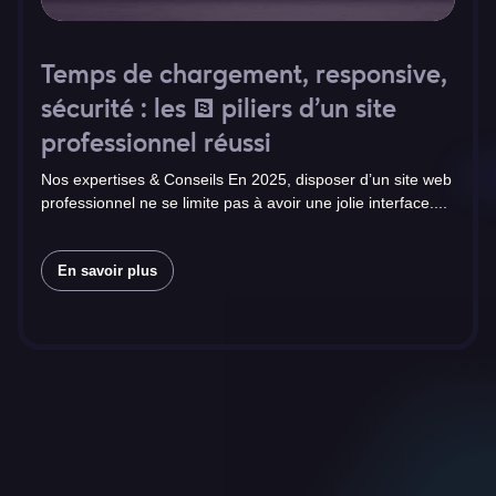
Temps de chargement, responsive, 
sécurité : les 3 piliers d’un site 
professionnel réussi
Nos expertises & Conseils En 2025, disposer d’un site web
professionnel ne se limite pas à avoir une jolie interface....
En savoir plus