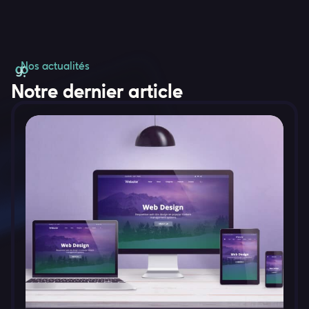
Nos actualités
Notre dernier article