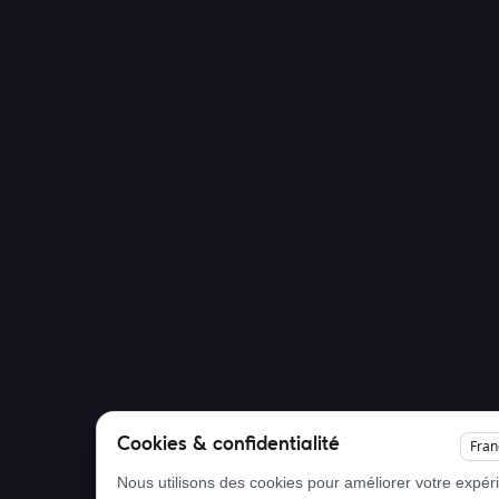
Cookies & confidentialité
Fran
Nous utilisons des cookies pour améliorer votre expér