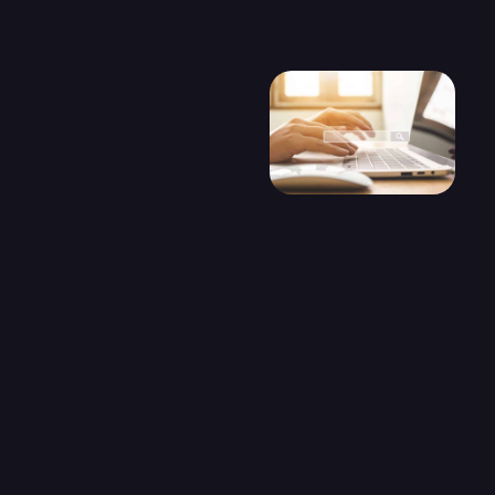
Conclusion