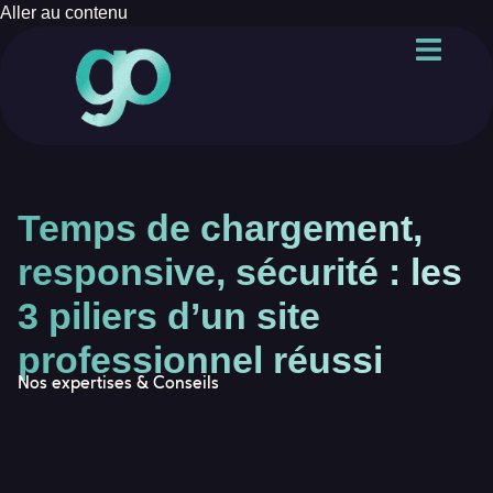
Aller au contenu
Temps de chargement,
responsive, sécurité : les
3 piliers d’un site
professionnel réussi
Nos expertises & Conseils