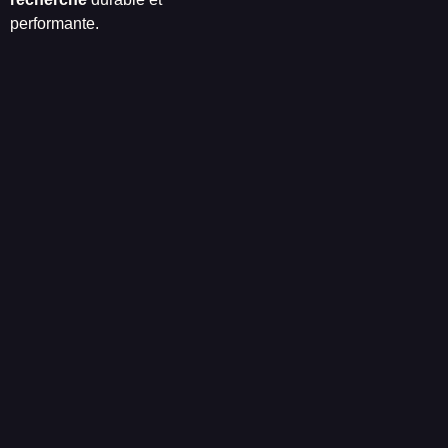
performante.