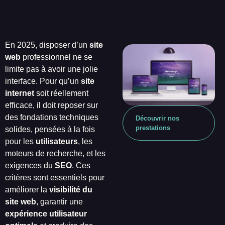
En 2025, disposer d’un
site
web
professionnel ne se
limite pas à avoir une jolie
interface. Pour qu’un
site
internet
soit réellement
efficace, il doit reposer sur
des fondations techniques
Découvrir nos
prestations
solides, pensées à la fois
pour les
utilisateurs
, les
moteurs de recherche, et les
exigences du
SEO
. Ces
critères sont essentiels pour
améliorer la
visibilité du
site web
, garantir une
expérience utilisateur