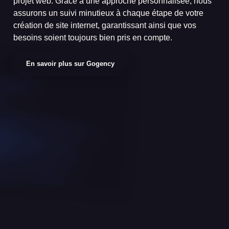
projet web. Grâce à une approche personnalisée, nous
assurons un suivi minutieux à chaque étape de votre
création de site internet, garantissant ainsi que vos
besoins soient toujours bien pris en compte.
En savoir plus sur Gogency