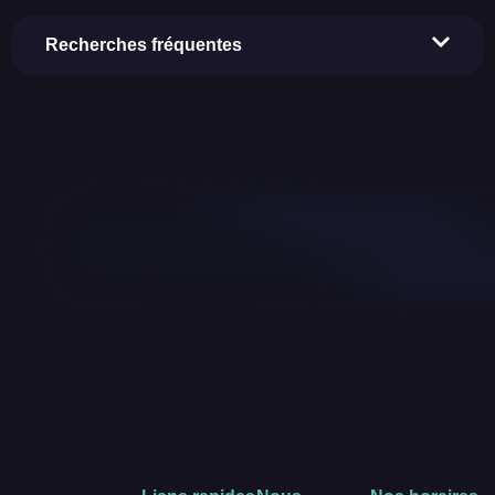
Recherches fréquentes