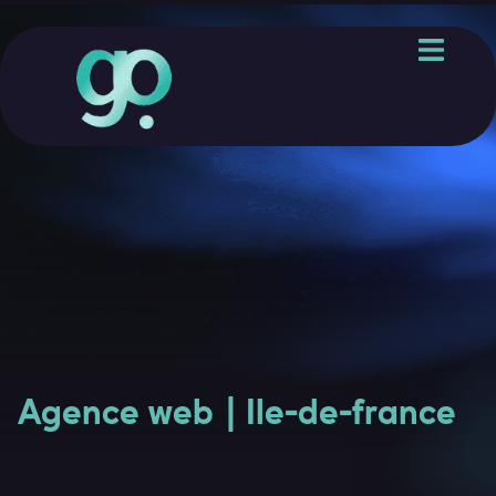
Aller au contenu
Agence web | Ile-de-france