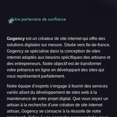
Votre partenaire de confiance
Création de Sites Internet sur
Mesure vers Ile-de-france
Gogency
est
un créateur de site internet
qui offre des
solutions digitales sur mesure. Située vers Ile-de-france,
Gogency se spécialise dans
la conception de sites
internet
adaptés aux besoins spécifiques des artisans et
des entrepreneurs. Notre objectif est de transformer
votre présence en ligne en développant des sites qui
vous représentent parfaitement.
Notre équipe d’experts s’engage à fournir des services
variés allant du développement de sites web à la
maintenance de votre projet digital. Que vous soyez un
artisan à la recherche d’une création de site internet
artisan, Gogency se consacre à la réussite de votre