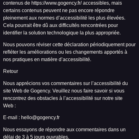
contenus de https://www.gogency.fr/ accessibles, mais
certains contenus peuvent ne pas encore répondre
pleinement aux normes d’accessibilité les plus élevées.
Cela pourrait être dû aux difficultés rencontrées pour
identifier la solution technologique la plus appropriée.
Nous pouvons réviser cette déclaration périodiquement pour
refléter les améliorations ou les changements apportés à
nos pratiques en matière d’accessibilité.
Retour
Nous apprécions vos commentaires sur l’accessibilité du
site Web de Gogency. Veuillez nous faire savoir si vous
rencontrez des obstacles à l’accessibilité sur notre site
Web :
E-mail :
hello@gogency.fr
Nous essayons de répondre aux commentaires dans un
délai de 3 à 5 jours ouvrables.