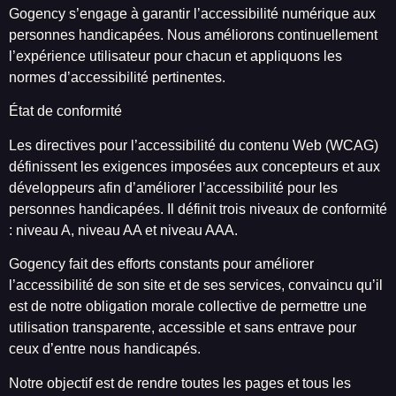
Gogency s’engage à garantir l’accessibilité numérique aux
personnes handicapées. Nous améliorons continuellement
l’expérience utilisateur pour chacun et appliquons les
normes d’accessibilité pertinentes.
État de conformité
Les directives pour l’accessibilité du contenu Web (WCAG)
définissent les exigences imposées aux concepteurs et aux
développeurs afin d’améliorer l’accessibilité pour les
personnes handicapées. Il définit trois niveaux de conformité
: niveau A, niveau AA et niveau AAA.
Gogency fait des efforts constants pour améliorer
l’accessibilité de son site et de ses services, convaincu qu’il
est de notre obligation morale collective de permettre une
utilisation transparente, accessible et sans entrave pour
ceux d’entre nous handicapés.
Notre objectif est de rendre toutes les pages et tous les