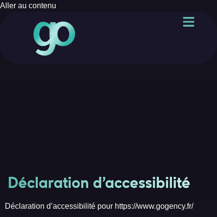
Aller au contenu
Déclaration d’accessibilité
Déclaration d’accessibilité pour https://www.gogency.fr/