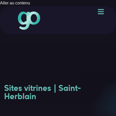
Aller au contenu
Sites vitrines | Saint-
Herblain