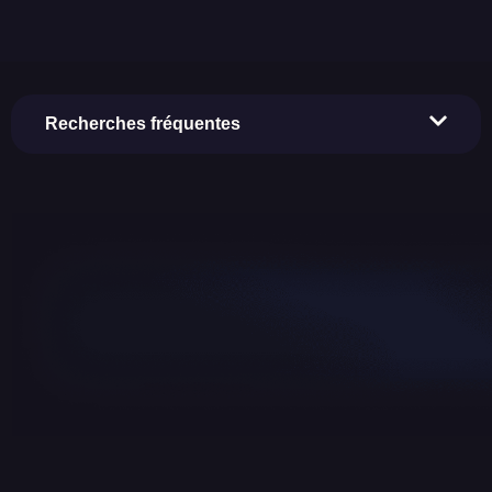
Recherches fréquentes