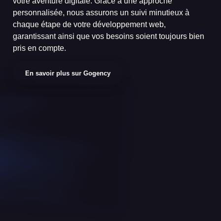
votre aventure digitale. Grâce à une approche
personnalisée, nous assurons un suivi minutieux à
chaque étape de votre développement web,
garantissant ainsi que vos besoins soient toujours bien
pris en compte.
En savoir plus sur Gogency