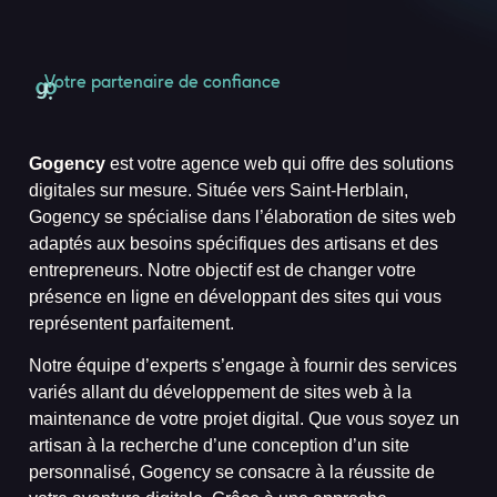
Votre partenaire de confiance
Création de Sites Internet sur
Mesure vers Saint-Herblain
Gogency
est
votre agence web
qui offre des solutions
digitales sur mesure. Située vers Saint-Herblain,
Gogency se spécialise dans
l’élaboration de sites web
adaptés aux besoins spécifiques des artisans et des
entrepreneurs. Notre objectif est de changer votre
présence en ligne en développant des sites qui vous
représentent parfaitement.
Notre équipe d’experts s’engage à fournir des services
variés allant du développement de sites web à la
maintenance de votre projet digital. Que vous soyez un
artisan à la recherche d’une conception d’un site
personnalisé, Gogency se consacre à la réussite de