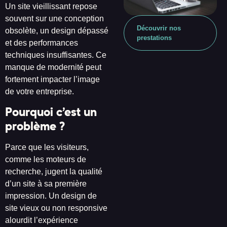
Un site vieillissant repose
souvent sur une conception
Découvrir nos
obsolète, un design dépassé
prestations
et des performances
techniques insuffisantes. Ce
manque de modernité peut
fortement impacter l’image
de votre entreprise.
Pourquoi c’est un
problème ?
Parce que les visiteurs,
comme les moteurs de
recherche, jugent la qualité
d’un site à sa première
impression. Un design de
site vieux ou non responsive
alourdit l’expérience