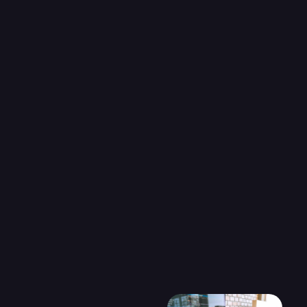
En conclusion