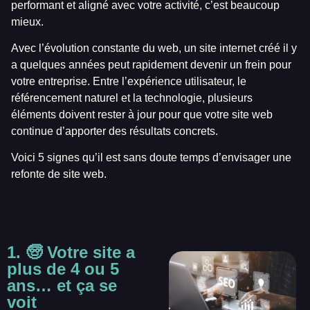
performant et aligné avec votre activité, c’est beaucoup
mieux.
Avec l’évolution constante du web, un site internet créé il y
a quelques années peut rapidement devenir un frein pour
votre entreprise. Entre l’expérience utilisateur, le
référencement naturel et la technologie, plusieurs
éléments doivent rester à jour pour que votre site web
continue d’apporter des résultats concrets.
Voici 5 signes qu’il est sans doute temps d’envisager une
refonte de site web.
1. 🧓 Votre site a
plus de 4 ou 5
ans… et ça se
voit