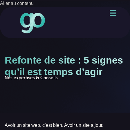
Aller au contenu
Refonte de site : 5 signes
qu’il est temps d’agir
Nos expertises & Conseils
Avoir un site web, c’est bien. Avoir un site à jour,