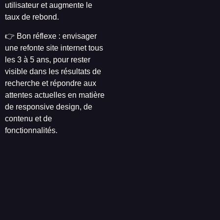
utilisateur et augmente le
taux de rebond.
👉 Bon réflexe : envisager
une refonte site internet tous
les 3 à 5 ans, pour rester
visible dans les résultats de
recherche et répondre aux
attentes actuelles en matière
de responsive design, de
contenu et de
fonctionnalités.