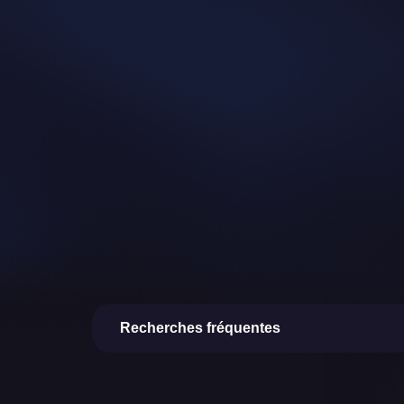
Recherches fréquentes