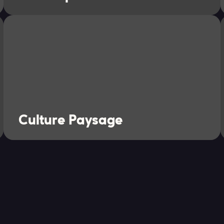
Culture Paysage