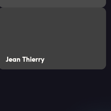
Jean Thierry