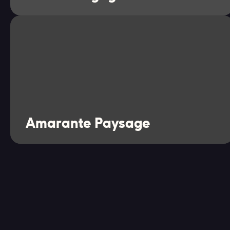
Amarante Paysage