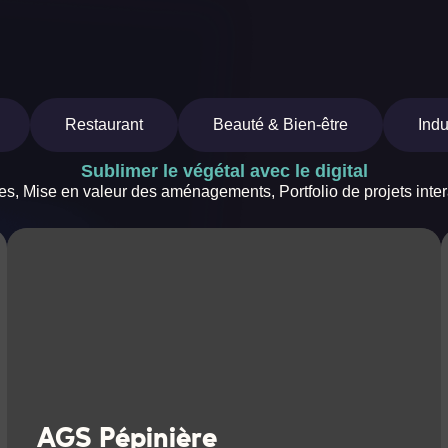
Restaurant
Beauté & Bien-être
Indu
Sublimer le végétal avec le digital
tes,
Mise en valeur des aménagements,
Portfolio de projets inter
AGS Pépinière