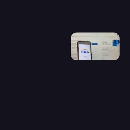
En résumé