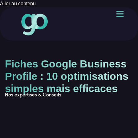
Aller au contenu
Fiches Google Business
Profile : 10 optimisations
simples mais efficaces
Nos expertises & Conseils