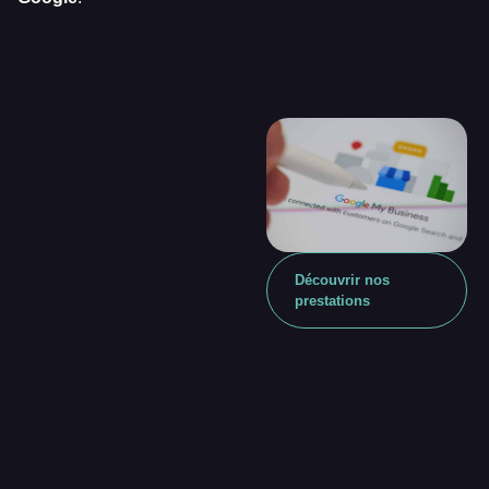
Découvrir nos
prestations